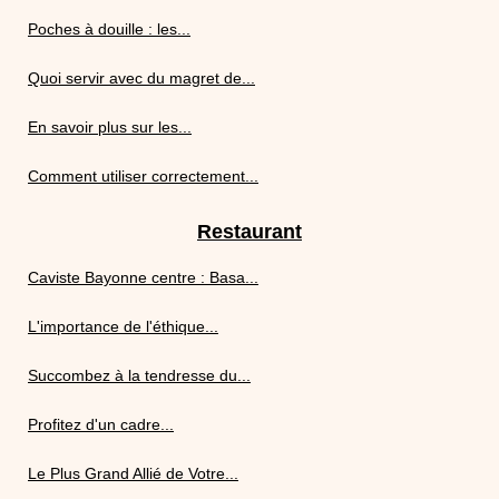
Poches à douille : les...
Quoi servir avec du magret de...
En savoir plus sur les...
Comment utiliser correctement...
Restaurant
Caviste Bayonne centre : Basa...
L'importance de l'éthique...
Succombez à la tendresse du...
Profitez d'un cadre...
Le Plus Grand Allié de Votre...