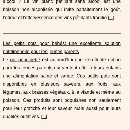
alcool ? Le vin blanc pétillant sans alcool est une
boisson non alcoolisée qui imite parfaitement le goût,
l'odeur et l'effervescence des vins pétillants traditio [
...
]
Les petits pots pour bébés: une excellente solution
nutritionnelle pour les jeunes parents
Le
pot pour bébé
est aujourd'hui une excellente option
pour les jeunes parents qui veulent offrir à leurs enfants
une alimentation saine et variée. Ces petits pots sont
disponibles en plusieurs saveurs, aux fruits, aux
légumes, aux brassés végétaux, à la viande et même au
poisson. Ces produits sont populaires non seulement
pour leur praticité et leur saveur, mais aussi pour leurs
qualités nutritives. [
...
]