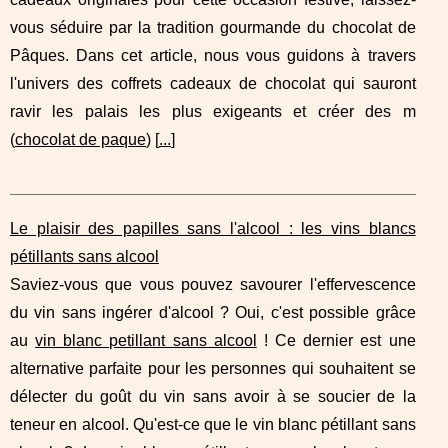
vous séduire par la tradition gourmande du chocolat de
Pâques. Dans cet article, nous vous guidons à travers
l'univers des coffrets cadeaux de chocolat qui sauront
ravir les palais les plus exigeants et créer des m
(
chocolat de paque
) [
...
]
Le plaisir des papilles sans l'alcool : les vins blancs
pétillants sans alcool
Saviez-vous que vous pouvez savourer l'effervescence
du vin sans ingérer d'alcool ? Oui, c'est possible grâce
au
vin blanc petillant sans alcool
! Ce dernier est une
alternative parfaite pour les personnes qui souhaitent se
délecter du goût du vin sans avoir à se soucier de la
teneur en alcool. Qu'est-ce que le vin blanc pétillant sans