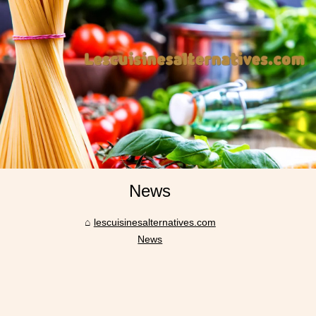
News
lescuisinesalternatives.com
News