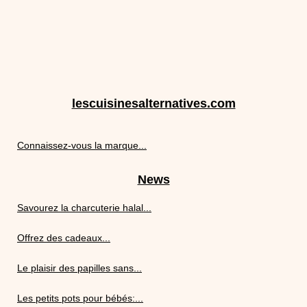
lescuisinesalternatives.com
Connaissez-vous la marque...
News
Savourez la charcuterie halal...
Offrez des cadeaux...
Le plaisir des papilles sans...
Les petits pots pour bébés:...