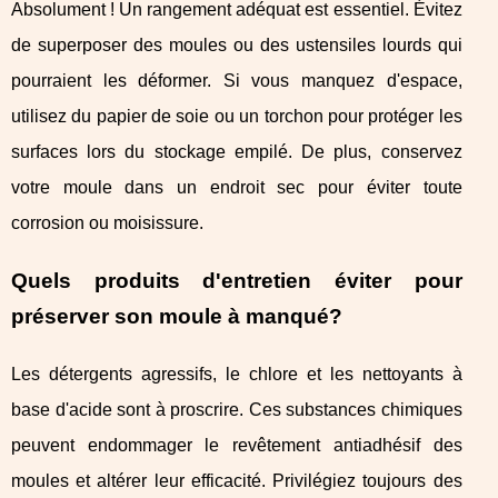
Absolument ! Un rangement adéquat est essentiel. Évitez
de superposer des moules ou des ustensiles lourds qui
pourraient les déformer. Si vous manquez d'espace,
utilisez du papier de soie ou un torchon pour protéger les
surfaces lors du stockage empilé. De plus, conservez
votre moule dans un endroit sec pour éviter toute
corrosion ou moisissure.
Quels produits d'entretien éviter pour
préserver son moule à manqué?
Les détergents agressifs, le chlore et les nettoyants à
base d'acide sont à proscrire. Ces substances chimiques
peuvent endommager le revêtement antiadhésif des
moules et altérer leur efficacité. Privilégiez toujours des