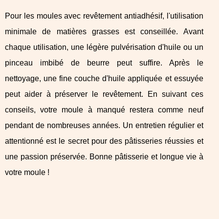
Pour les moules avec revêtement antiadhésif, l'utilisation
minimale de matières grasses est conseillée. Avant
chaque utilisation, une légère pulvérisation d'huile ou un
pinceau imbibé de beurre peut suffire. Après le
nettoyage, une fine couche d'huile appliquée et essuyée
peut aider à préserver le revêtement. En suivant ces
conseils, votre moule à manqué restera comme neuf
pendant de nombreuses années. Un entretien régulier et
attentionné est le secret pour des pâtisseries réussies et
une passion préservée. Bonne pâtisserie et longue vie à
votre moule !