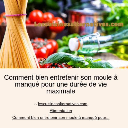
Comment bien entretenir son moule à
manqué pour une durée de vie
maximale
lescuisinesalternatives.com
Alimentation
Comment bien entretenir son moule à manqué pour...