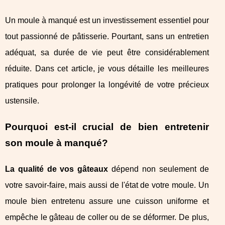
Un moule à manqué est un investissement essentiel pour
tout passionné de pâtisserie. Pourtant, sans un entretien
adéquat, sa durée de vie peut être considérablement
réduite. Dans cet article, je vous détaille les meilleures
pratiques pour prolonger la longévité de votre précieux
ustensile.
Pourquoi est-il crucial de bien entretenir
son moule à manqué?
La qualité de vos gâteaux
dépend non seulement de
votre savoir-faire, mais aussi de l'état de votre moule. Un
moule bien entretenu assure une cuisson uniforme et
empêche le gâteau de coller ou de se déformer. De plus,