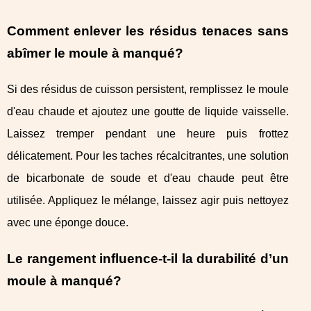
Comment enlever les résidus tenaces sans
abîmer le moule à manqué?
Si des résidus de cuisson persistent, remplissez le moule
d'eau chaude et ajoutez une goutte de liquide vaisselle.
Laissez tremper pendant une heure puis frottez
délicatement. Pour les taches récalcitrantes, une solution
de bicarbonate de soude et d'eau chaude peut être
utilisée. Appliquez le mélange, laissez agir puis nettoyez
avec une éponge douce.
Le rangement influence-t-il la durabilité d’un
moule à manqué?