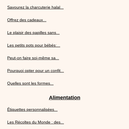
Savourez la charcuterie halal...
Offrez des cadeaux...
Le plaisir des papilles sans...
Les petits pots pour bébés:...
Peut-on faire soi-même sa...
Pourquoi opter pour un confit...
Quelles sont les formes...
Alimentation
Étiquettes personnalisées...
Les Récoltes du Monde : des...