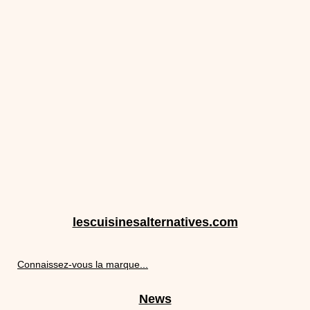
lescuisinesalternatives.com
Connaissez-vous la marque...
News