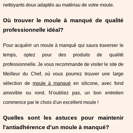
nettoyants doux adaptés au matériau de votre moule.
Où trouver le moule à manqué de qualité
professionnelle idéal?
Pour acquérir un moule à manqué qui saura traverser le
temps, optez pour des produits de qualité
professionnelle. Je vous recommande de visiter le site de
Meilleur du Chef, où vous pourrez trouver une large
sélection de
moule à manqué
en silicone, avec fond
amovible ou rond. N'oubliez pas, un bon entretien
commence par le choix d'un excellent moule !
Quelles sont les astuces pour maintenir
l'antiadhérence d'un moule à manqué?