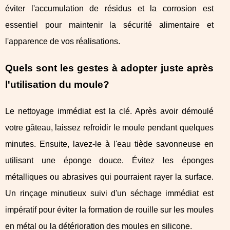
éviter l'accumulation de résidus et la corrosion est
essentiel pour maintenir la sécurité alimentaire et
l'apparence de vos réalisations.
Quels sont les gestes à adopter juste après
l'utilisation du moule?
Le nettoyage immédiat est la clé. Après avoir démoulé
votre gâteau, laissez refroidir le moule pendant quelques
minutes. Ensuite, lavez-le à l'eau tiède savonneuse en
utilisant une éponge douce. Évitez les éponges
métalliques ou abrasives qui pourraient rayer la surface.
Un rinçage minutieux suivi d'un séchage immédiat est
impératif pour éviter la formation de rouille sur les moules
en métal ou la détérioration des moules en silicone.