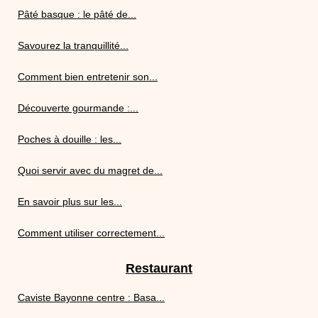
Pâté basque : le pâté de...
Savourez la tranquillité...
Comment bien entretenir son...
Découverte gourmande :...
Poches à douille : les...
Quoi servir avec du magret de...
En savoir plus sur les...
Comment utiliser correctement...
Restaurant
Caviste Bayonne centre : Basa...