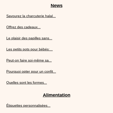
News
Savourez la charcuterie halal...
Offrez des cadeaux...
Le plaisir des papilles sans...
Les petits pots pour bébés:...
Peut-on faire soi-même sa...
Pourquoi opter pour un confit...
Quelles sont les formes...
Alimentation
Étiquettes personnalisées...