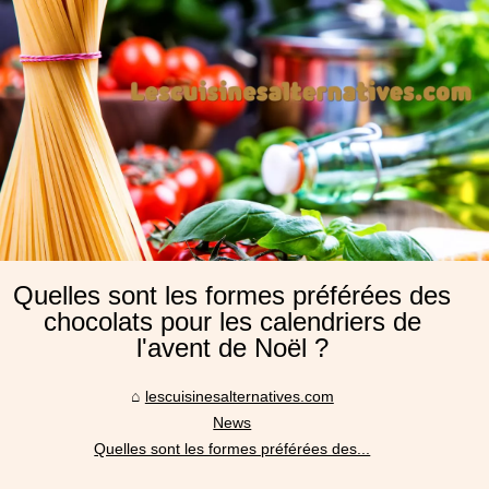
Quelles sont les formes préférées des
chocolats pour les calendriers de
l'avent de Noël ?
lescuisinesalternatives.com
News
Quelles sont les formes préférées des...