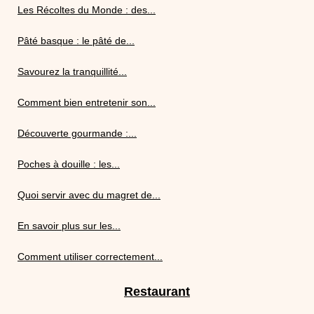
Les Récoltes du Monde : des...
Pâté basque : le pâté de...
Savourez la tranquillité...
Comment bien entretenir son...
Découverte gourmande :...
Poches à douille : les...
Quoi servir avec du magret de...
En savoir plus sur les...
Comment utiliser correctement...
Restaurant