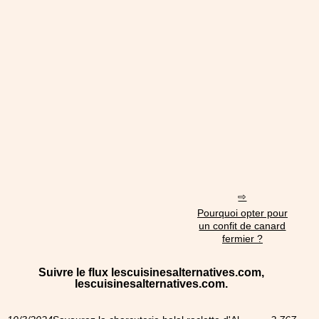
Pourquoi opter pour
un confit de canard
fermier ?
Suivre le flux lescuisinesalternatives.com,
lescuisinesalternatives.com.