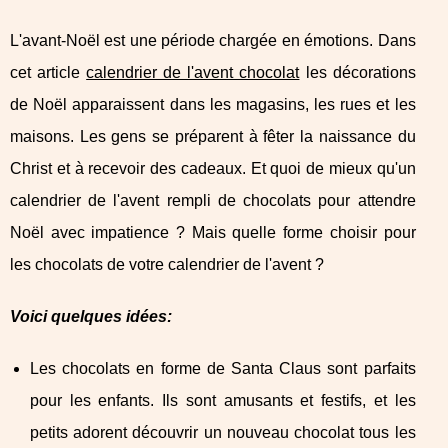
L'avant-Noël est une période chargée en émotions. Dans
cet article
calendrier de l'avent chocolat
les décorations
de Noël apparaissent dans les magasins, les rues et les
maisons. Les gens se préparent à fêter la naissance du
Christ et à recevoir des cadeaux. Et quoi de mieux qu'un
calendrier de l'avent rempli de chocolats pour attendre
Noël avec impatience ? Mais quelle forme choisir pour
les chocolats de votre calendrier de l'avent ?
Voici quelques idées:
Les chocolats en forme de Santa Claus sont parfaits
pour les enfants. Ils sont amusants et festifs, et les
petits adorent découvrir un nouveau chocolat tous les