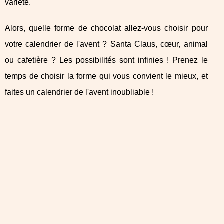
variété.
Alors, quelle forme de chocolat allez-vous choisir pour
votre calendrier de l'avent ? Santa Claus, cœur, animal
ou cafetière ? Les possibilités sont infinies ! Prenez le
temps de choisir la forme qui vous convient le mieux, et
faites un calendrier de l'avent inoubliable !