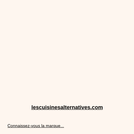
lescuisinesalternatives.com
Connaissez-vous la marque...