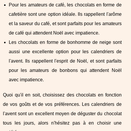
Pour les amateurs de café, les chocolats en forme de
cafetière sont une option idéale. Ils rappellent l'arôme
et la saveur du café, et sont parfaits pour les amateurs
de café qui attendent Noël avec impatience.
Les chocolats en forme de bonhomme de neige sont
aussi une excellente option pour les calendriers de
l'avent. Ils rappellent l'esprit de Noël, et sont parfaits
pour les amateurs de bonbons qui attendent Noël
avec impatience.
Quoi qu'il en soit, choisissez des chocolats en fonction
de vos goûts et de vos préférences. Les calendriers de
l'avent sont un excellent moyen de déguster du chocolat
tous les jours, alors n'hésitez pas à en choisir une