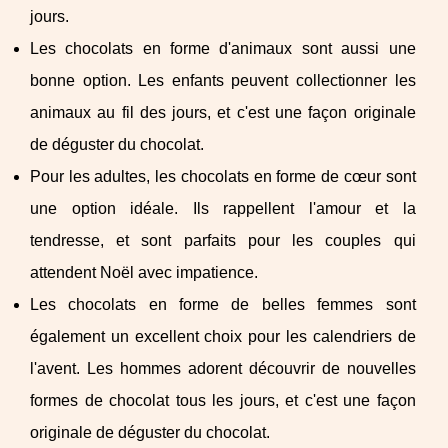
jours.
Les chocolats en forme d'animaux sont aussi une
bonne option. Les enfants peuvent collectionner les
animaux au fil des jours, et c'est une façon originale
de déguster du chocolat.
Pour les adultes, les chocolats en forme de cœur sont
une option idéale. Ils rappellent l'amour et la
tendresse, et sont parfaits pour les couples qui
attendent Noël avec impatience.
Les chocolats en forme de belles femmes sont
également un excellent choix pour les calendriers de
l'avent. Les hommes adorent découvrir de nouvelles
formes de chocolat tous les jours, et c'est une façon
originale de déguster du chocolat.