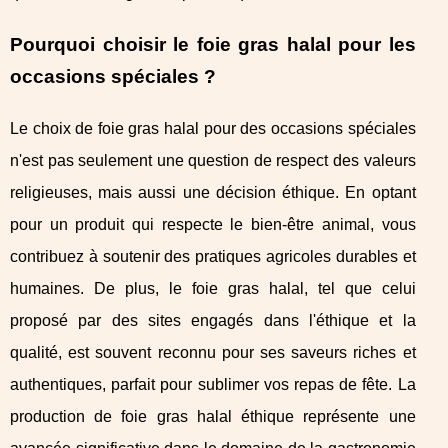
Pourquoi choisir le foie gras halal pour les
occasions spéciales ?
Le choix de foie gras halal pour des occasions spéciales
n'est pas seulement une question de respect des valeurs
religieuses, mais aussi une décision éthique. En optant
pour un produit qui respecte le bien-être animal, vous
contribuez à soutenir des pratiques agricoles durables et
humaines. De plus, le foie gras halal, tel que celui
proposé par des sites engagés dans l'éthique et la
qualité, est souvent reconnu pour ses saveurs riches et
authentiques, parfait pour sublimer vos repas de fête. La
production de foie gras halal éthique représente une