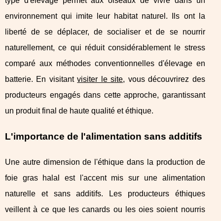
type d'élevage permet aux oiseaux de vivre dans un
environnement qui imite leur habitat naturel. Ils ont la
liberté de se déplacer, de socialiser et de se nourrir
naturellement, ce qui réduit considérablement le stress
comparé aux méthodes conventionnelles d'élevage en
batterie. En visitant
visiter le site
, vous découvrirez des
producteurs engagés dans cette approche, garantissant
un produit final de haute qualité et éthique.
L'importance de l'alimentation sans additifs
Une autre dimension de l'éthique dans la production de
foie gras halal est l'accent mis sur une alimentation
naturelle et sans additifs. Les producteurs éthiques
veillent à ce que les canards ou les oies soient nourris