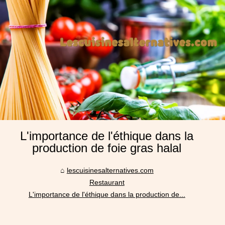
L'importance de l'éthique dans la
production de foie gras halal
lescuisinesalternatives.com
Restaurant
L'importance de l'éthique dans la production de...