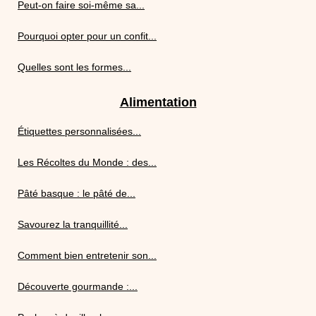
Peut-on faire soi-même sa...
Pourquoi opter pour un confit...
Quelles sont les formes...
Alimentation
Étiquettes personnalisées...
Les Récoltes du Monde : des...
Pâté basque : le pâté de...
Savourez la tranquillité...
Comment bien entretenir son...
Découverte gourmande :...