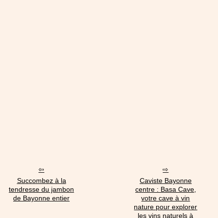
Succombez à la
Caviste Bayonne
tendresse du jambon
centre : Basa Cave,
de Bayonne entier
votre cave à vin
nature pour explorer
les vins naturels à