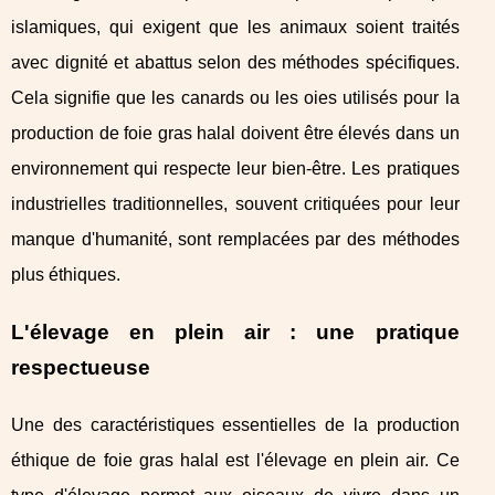
islamiques, qui exigent que les animaux soient traités
avec dignité et abattus selon des méthodes spécifiques.
Cela signifie que les canards ou les oies utilisés pour la
production de foie gras halal doivent être élevés dans un
environnement qui respecte leur bien-être. Les pratiques
industrielles traditionnelles, souvent critiquées pour leur
manque d'humanité, sont remplacées par des méthodes
plus éthiques.
L'élevage en plein air : une pratique
respectueuse
Une des caractéristiques essentielles de la production
éthique de foie gras halal est l'élevage en plein air. Ce