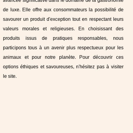
avancée significative dans le domaine de la gastronomie
de luxe. Elle offre aux consommateurs la possibilité de
savourer un produit d'exception tout en respectant leurs
valeurs morales et religieuses. En choisissant des
produits issus de pratiques responsables, nous
participons tous à un avenir plus respectueux pour les
animaux et pour notre planète. Pour découvrir ces
options éthiques et savoureuses, n'hésitez pas à visiter
le site.