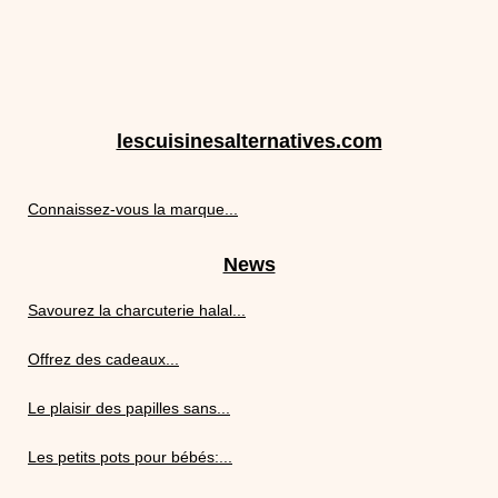
lescuisinesalternatives.com
Connaissez-vous la marque...
News
Savourez la charcuterie halal...
Offrez des cadeaux...
Le plaisir des papilles sans...
Les petits pots pour bébés:...