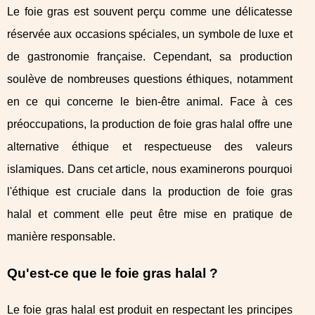
Le foie gras est souvent perçu comme une délicatesse
réservée aux occasions spéciales, un symbole de luxe et
de gastronomie française. Cependant, sa production
soulève de nombreuses questions éthiques, notamment
en ce qui concerne le bien-être animal. Face à ces
préoccupations, la production de foie gras halal offre une
alternative éthique et respectueuse des valeurs
islamiques. Dans cet article, nous examinerons pourquoi
l'éthique est cruciale dans la production de foie gras
halal et comment elle peut être mise en pratique de
manière responsable.
Qu'est-ce que le foie gras halal ?
Le foie gras halal est produit en respectant les principes