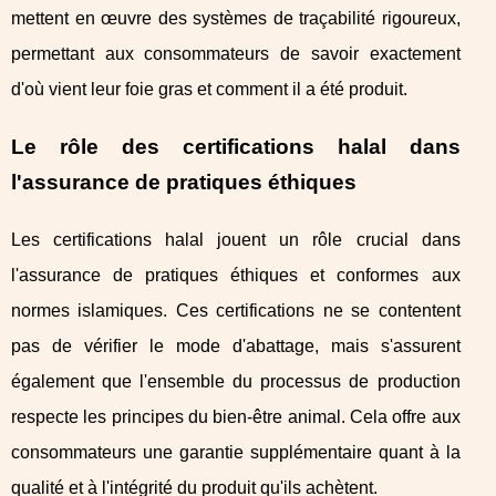
mettent en œuvre des systèmes de traçabilité rigoureux,
permettant aux consommateurs de savoir exactement
d'où vient leur foie gras et comment il a été produit.
Le rôle des certifications halal dans
l'assurance de pratiques éthiques
Les certifications halal jouent un rôle crucial dans
l'assurance de pratiques éthiques et conformes aux
normes islamiques. Ces certifications ne se contentent
pas de vérifier le mode d'abattage, mais s'assurent
également que l'ensemble du processus de production
respecte les principes du bien-être animal. Cela offre aux
consommateurs une garantie supplémentaire quant à la
qualité et à l'intégrité du produit qu'ils achètent.