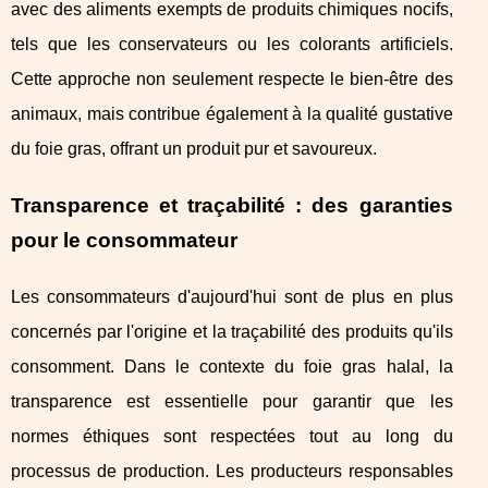
avec des aliments exempts de produits chimiques nocifs,
tels que les conservateurs ou les colorants artificiels.
Cette approche non seulement respecte le bien-être des
animaux, mais contribue également à la qualité gustative
du foie gras, offrant un produit pur et savoureux.
Transparence et traçabilité : des garanties
pour le consommateur
Les consommateurs d'aujourd'hui sont de plus en plus
concernés par l'origine et la traçabilité des produits qu'ils
consomment. Dans le contexte du foie gras halal, la
transparence est essentielle pour garantir que les
normes éthiques sont respectées tout au long du
processus de production. Les producteurs responsables