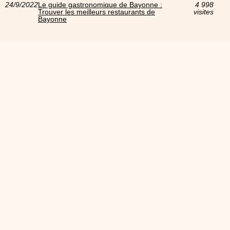
24/9/2022
Le guide gastronomique de Bayonne :
4 998
Trouver les meilleurs restaurants de
visites
Bayonne