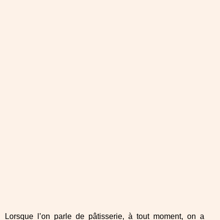
Lorsque l’on parle de pâtisserie, à tout moment, on a