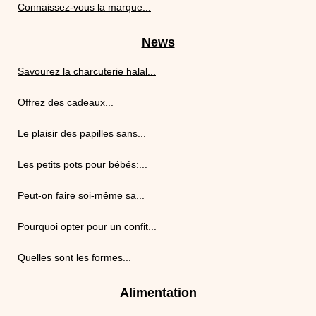
Connaissez-vous la marque...
News
Savourez la charcuterie halal...
Offrez des cadeaux...
Le plaisir des papilles sans...
Les petits pots pour bébés:...
Peut-on faire soi-même sa...
Pourquoi opter pour un confit...
Quelles sont les formes...
Alimentation