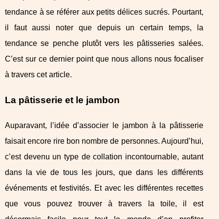
tendance à se référer aux petits délices sucrés. Pourtant,
il faut aussi noter que depuis un certain temps, la
tendance se penche plutôt vers les pâtisseries salées.
C’est sur ce dernier point que nous allons nous focaliser
à travers cet article.
La pâtisserie et le jambon
Auparavant, l’idée d’associer le jambon à la pâtisserie
faisait encore rire bon nombre de personnes. Aujourd’hui,
c’est devenu un type de collation incontournable, autant
dans la vie de tous les jours, que dans les différents
événements et festivités. Et avec les différentes recettes
que vous pouvez trouver à travers la toile, il est