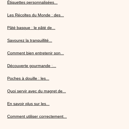
Étiquettes personnalisées...
Les Récoltes du Monde : des...
Pâté basque : le pâté de...
Savourez la tranquillité...
Comment bien entretenir son...
Découverte gourmande :...
Poches à douille : les...
Quoi servir avec du magret de...
En savoir plus sur les...
Comment utiliser correctement...