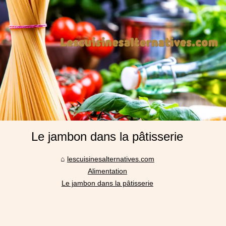
Le jambon dans la pâtisserie
lescuisinesalternatives.com
Alimentation
Le jambon dans la pâtisserie