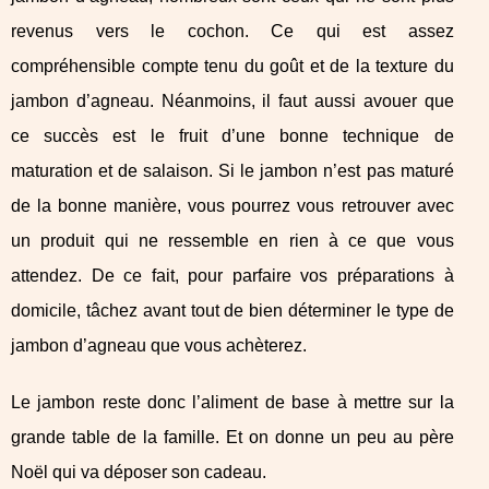
revenus vers le cochon. Ce qui est assez
compréhensible compte tenu du goût et de la texture du
jambon d’agneau. Néanmoins, il faut aussi avouer que
ce succès est le fruit d’une bonne technique de
maturation et de salaison. Si le jambon n’est pas maturé
de la bonne manière, vous pourrez vous retrouver avec
un produit qui ne ressemble en rien à ce que vous
attendez. De ce fait, pour parfaire vos préparations à
domicile, tâchez avant tout de bien déterminer le type de
jambon d’agneau que vous achèterez.
Le jambon reste donc l’aliment de base à mettre sur la
grande table de la famille. Et on donne un peu au père
Noël qui va déposer son cadeau.