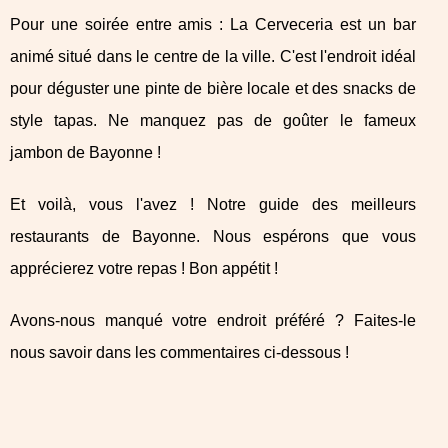
Pour une soirée entre amis : La Cerveceria est un bar
animé situé dans le centre de la ville. C'est l'endroit idéal
pour déguster une pinte de bière locale et des snacks de
style tapas. Ne manquez pas de goûter le fameux
jambon de Bayonne !
Et voilà, vous l'avez ! Notre guide des meilleurs
restaurants de Bayonne. Nous espérons que vous
apprécierez votre repas ! Bon appétit !
Avons-nous manqué votre endroit préféré ? Faites-le
nous savoir dans les commentaires ci-dessous !