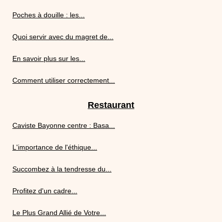
Poches à douille : les...
Quoi servir avec du magret de...
En savoir plus sur les...
Comment utiliser correctement...
Restaurant
Caviste Bayonne centre : Basa...
L'importance de l'éthique...
Succombez à la tendresse du...
Profitez d'un cadre...
Le Plus Grand Allié de Votre...