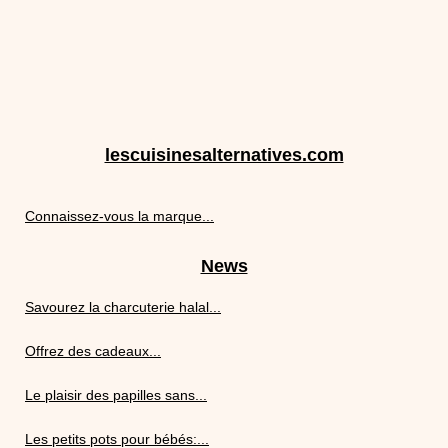
lescuisinesalternatives.com
Connaissez-vous la marque...
News
Savourez la charcuterie halal...
Offrez des cadeaux...
Le plaisir des papilles sans...
Les petits pots pour bébés:...