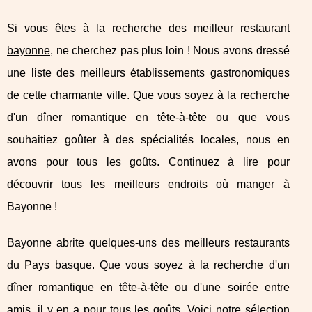
Si vous êtes à la recherche des
meilleur restaurant
bayonne
, ne cherchez pas plus loin ! Nous avons dressé
une liste des meilleurs établissements gastronomiques
de cette charmante ville. Que vous soyez à la recherche
d'un dîner romantique en tête-à-tête ou que vous
souhaitiez goûter à des spécialités locales, nous en
avons pour tous les goûts. Continuez à lire pour
découvrir tous les meilleurs endroits où manger à
Bayonne !
Bayonne abrite quelques-uns des meilleurs restaurants
du Pays basque. Que vous soyez à la recherche d'un
dîner romantique en tête-à-tête ou d'une soirée entre
amis, il y en a pour tous les goûts. Voici notre sélection