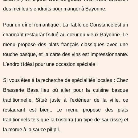
des meilleurs endroits pour manger à Bayonne.
Pour un dîner romantique : La Table de Constance est un
charmant restaurant situé au cœur du vieux Bayonne. Le
menu propose des plats français classiques avec une
touche basque, et la carte des vins est impressionnante.
L'endroit idéal pour une occasion spéciale !
Si vous êtes à la recherche de spécialités locales : Chez
Brasserie Basa lieu où aller pour la cuisine basque
traditionnelle. Situé juste à l'extérieur de la ville, ce
restaurant est bien.. Le menu propose des plats
traditionnels tels que la txistorra (un type de saucisse) et
la morue à la sauce pil pil.