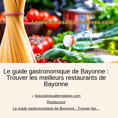
Le guide gastronomique de Bayonne :
Trouver les meilleurs restaurants de
Bayonne
lescuisinesalternatives.com
Restaurant
Le guide gastronomique de Bayonne : Trouver les...