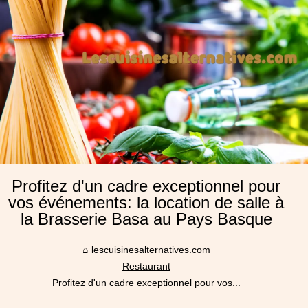
Profitez d'un cadre exceptionnel pour
vos événements: la location de salle à
la Brasserie Basa au Pays Basque
lescuisinesalternatives.com
Restaurant
Profitez d'un cadre exceptionnel pour vos...