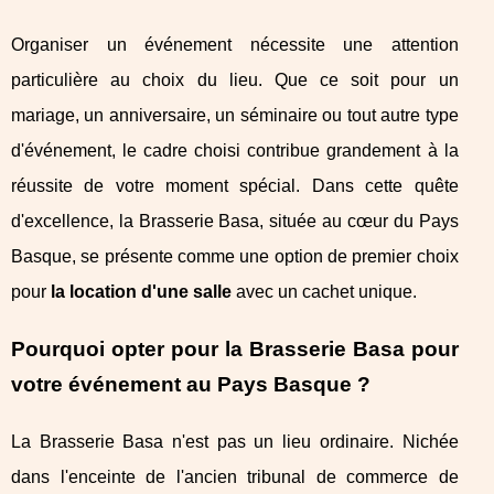
Organiser un événement nécessite une attention
particulière au choix du lieu. Que ce soit pour un
mariage, un anniversaire, un séminaire ou tout autre type
d'événement, le cadre choisi contribue grandement à la
réussite de votre moment spécial. Dans cette quête
d'excellence, la Brasserie Basa, située au cœur du Pays
Basque, se présente comme une option de premier choix
pour
la location d'une salle
avec un cachet unique.
Pourquoi opter pour la Brasserie Basa pour
votre événement au Pays Basque ?
La Brasserie Basa n'est pas un lieu ordinaire. Nichée
dans l'enceinte de l'ancien tribunal de commerce de