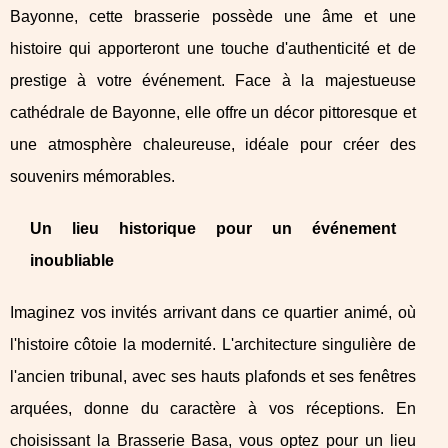
Bayonne, cette brasserie possède une âme et une
histoire qui apporteront une touche d'authenticité et de
prestige à votre événement. Face à la majestueuse
cathédrale de Bayonne, elle offre un décor pittoresque et
une atmosphère chaleureuse, idéale pour créer des
souvenirs mémorables.
Un lieu historique pour un événement
inoubliable
Imaginez vos invités arrivant dans ce quartier animé, où
l'histoire côtoie la modernité. L'architecture singulière de
l'ancien tribunal, avec ses hauts plafonds et ses fenêtres
arquées, donne du caractère à vos réceptions. En
choisissant la Brasserie Basa, vous optez pour un lieu