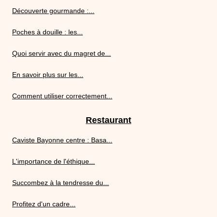
Découverte gourmande :...
Poches à douille : les...
Quoi servir avec du magret de...
En savoir plus sur les...
Comment utiliser correctement...
Restaurant
Caviste Bayonne centre : Basa...
L'importance de l'éthique...
Succombez à la tendresse du...
Profitez d'un cadre...