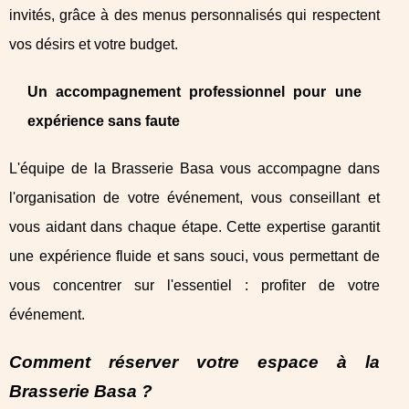
invités, grâce à des menus personnalisés qui respectent
vos désirs et votre budget.
Un accompagnement professionnel pour une
expérience sans faute
L'équipe de la Brasserie Basa vous accompagne dans
l'organisation de votre événement, vous conseillant et
vous aidant dans chaque étape. Cette expertise garantit
une expérience fluide et sans souci, vous permettant de
vous concentrer sur l'essentiel : profiter de votre
événement.
Comment réserver votre espace à la
Brasserie Basa ?