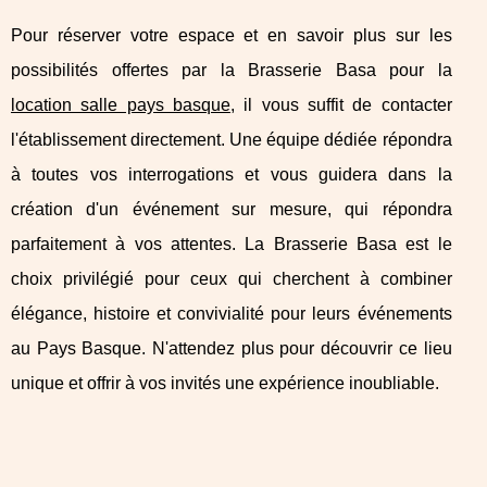
Pour réserver votre espace et en savoir plus sur les
possibilités offertes par la Brasserie Basa pour la
location salle pays basque
, il vous suffit de contacter
l'établissement directement. Une équipe dédiée répondra
à toutes vos interrogations et vous guidera dans la
création d'un événement sur mesure, qui répondra
parfaitement à vos attentes. La Brasserie Basa est le
choix privilégié pour ceux qui cherchent à combiner
élégance, histoire et convivialité pour leurs événements
au Pays Basque. N'attendez plus pour découvrir ce lieu
unique et offrir à vos invités une expérience inoubliable.