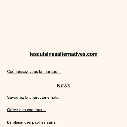
lescuisinesalternatives.com
Connaissez-vous la marque...
News
Savourez la charcuterie halal...
Offrez des cadeaux...
Le plaisir des papilles sans...