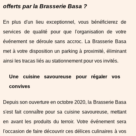
offerts par la Brasserie Basa ?
En plus d'un lieu exceptionnel, vous bénéficierez de
services de qualité pour que l'organisation de votre
événement se déroule sans accroc. La Brasserie Basa
met à votre disposition un parking à proximité, éliminant
ainsi les tracas liés au stationnement pour vos invités.
Une cuisine savoureuse pour régaler vos
convives
Depuis son ouverture en octobre 2020, la Brasserie Basa
s'est fait connaître pour sa cuisine savoureuse, mettant
en avant les produits du terroir. Votre événement sera
l'occasion de faire découvrir ces délices culinaires à vos